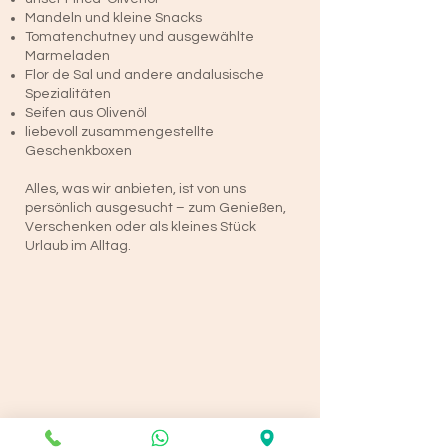
Mandeln und kleine Snacks
Tomatenchutney und ausgewählte
Marmeladen
Flor de Sal und andere andalusische
Spezialitäten
Seifen aus Olivenöl
liebevoll zusammengestellte
Geschenkboxen
Alles, was wir anbieten, ist von uns
persönlich ausgesucht – zum Genießen,
Verschenken oder als kleines Stück
Urlaub im Alltag.